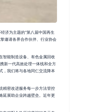
环经济为主题的“第八届中国再生
诚挚邀请各界合作伙伴、行业协会
在智能制造设备、有色金属回收
备携新一代高效处理一体线和全方
式，我们将与各地同仁交流降本
统精密改进服务每一步方法管控
略延展助企业跨越壁垒。近年更