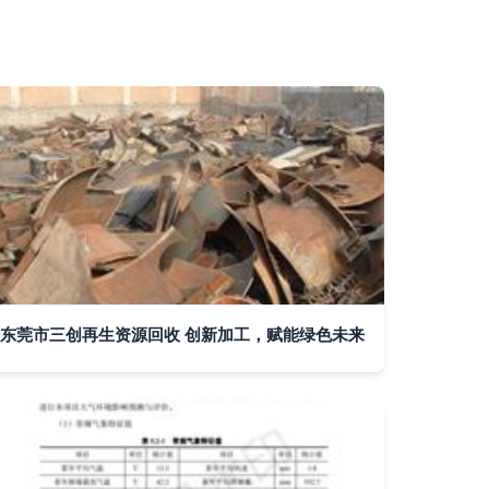
东莞市三创再生资源回收 创新加工，赋能绿色未来