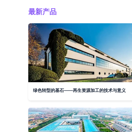
最新产品
绿色转型的基石——再生资源加工的技术与意义