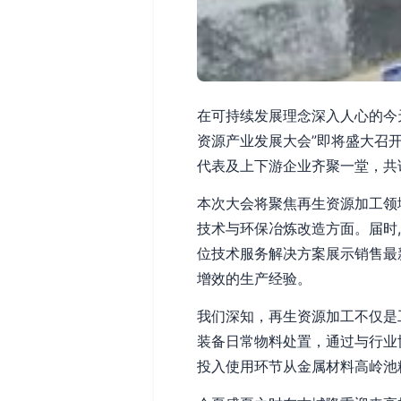
在可持续发展理念深入人心的今
资源产业发展大会”即将盛大召
代表及上下游企业齐聚一堂，共
本次大会将聚焦再生资源加工领
技术与环保冶炼改造方面。届时
位技术服务解决方案展示销售最
增效的生产经验。
我们深知，再生资源加工不仅是
装备日常物料处置，通过与行业
投入使用环节从金属材料高岭池