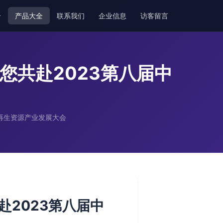
介
产品大全
联系我们
企业信息
访客留言
您共赴2023第八届中
再生资源产业发展大会
2023第八届中