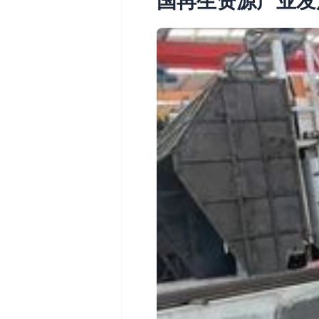
国再生资源产业发